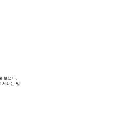
 보냈다.
로 세례는 받