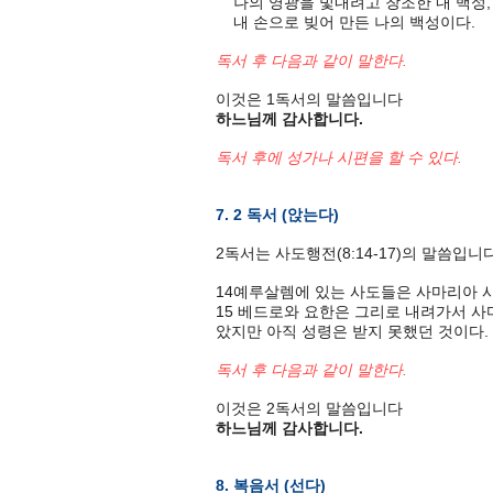
나의 영광을 빛내려고 창조한 내 백성,
내 손으로 빚어 만든 나의 백성이다.
독서 후 다음과 같이 말한다.
이것은 1독서의 말씀입니다
하느님께 감사합니다.
독서 후에 성가나 시편을 할 수 있다.
7. 2 독서 (앉는다)
2독서는 사도행전(8:14-17)의 말씀입니다
14예루살렘에 있는 사도들은 사마리아 
15 베드로와 요한은 그리로 내려가서 사
았지만 아직 성령은 받지 못했던 것이다.
독서 후 다음과 같이 말한다.
이것은 2독서의 말씀입니다
하느님께 감사합니다.
8. 복음서 (선다)