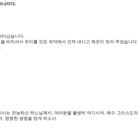
하나이다.
나타났습니다.
을 바치셔서 우리를 모든 죄악에서 건져 내시고 깨끗이 씻어 주셨습니다.
.
하시는 전능하신 하느님께서,
여러분을 불쌍히 여기시어, 예수 그리스도의
, 영원한 생명을 얻게 하소서.