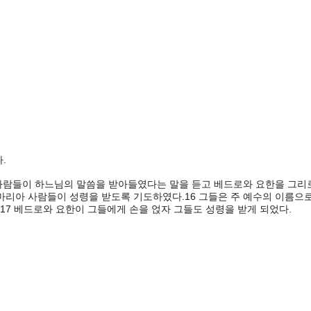
.
사람들이 하느님의 말씀을 받아들였다는 말을 듣고 베드로와 요한을 그리로
마리아 사람들이 성령을 받도록 기도하였다.16 그들은 주 예수의 이름으
 17 베드로와 요한이 그들에게 손을 얹자 그들도 성령을 받게 되었다.