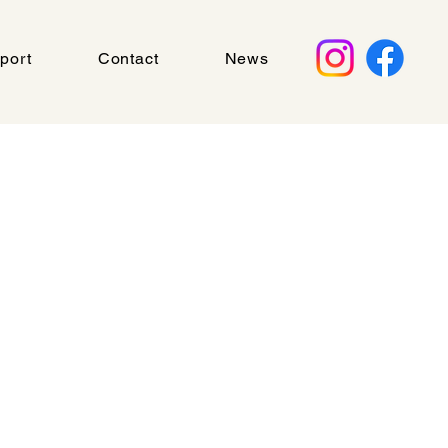
port
Contact
News