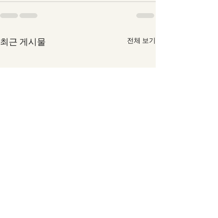
최근 게시물
전체 보기