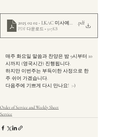
2025 02 02 - LKAC 미사예문 주보 - 다해 - 주님의 봉헌 축
.pdf
PDF 다운로드 • 507KB
매주 화요일 말씀과 찬양은 밤 9시부터 10
시까지 (영국시간) 진행됩니다. 
하지만 이번주는 부득이한 사정으로 한
주 쉬어 가겠습니다. 
다음주에 기쁘게 다시 만나요!  :-)
Order of Service and Weekly Sheet
Service