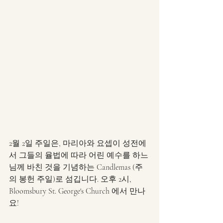
2월 2일 주일은, 마리아와 요셉이 성전에
서 그들의 율법에 따라 어린 예수를 하느
님께 바친 것을 기념하는 Candlemas (주
의 봉헌 주일)로 섬깁니다. 오후 2시, 
Bloomsbury St. George's Church 에서 만나
요!