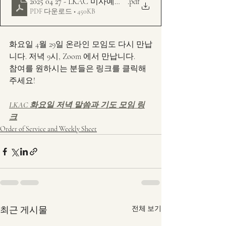
2025 04 27 - LKAC 미사예문 주보 - 다해 - 부활 2주
.pdf
PDF 다운로드 • 450KB
화요일 4월 29일 온라인 모임도 다시 만납
니다. 저녁 9시, Zoom 에서 만납니다. 
참여를 원하시는 분들은 링크를 클릭해 
주세요!
LKAC 화요일 저녁 말씀과 기도 모임 링
크
Order of Service and Weekly Sheet
최근 게시물
전체 보기