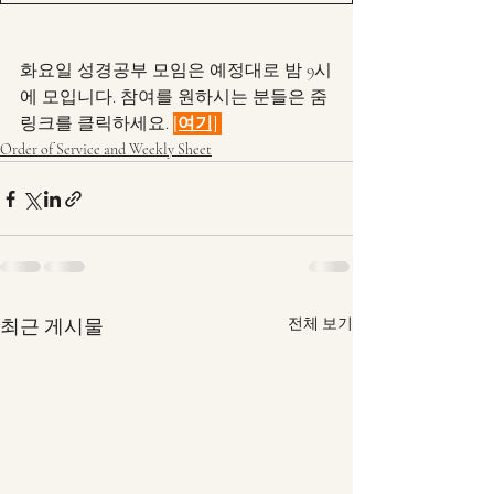
화요일 성경공부 모임은 예정대로 밤 9시
에 모입니다. 참여를 원하시는 분들은 줌 
링크를 클릭하세요. 
[여기]
Order of Service and Weekly Sheet
최근 게시물
전체 보기