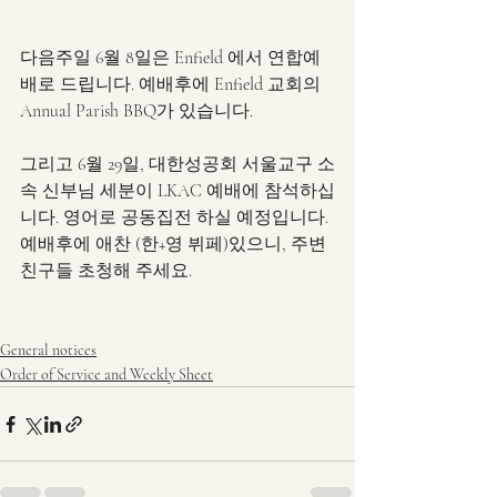
다음주일 6월 8일은 Enfield 에서 연합예
배로 드립니다. 예배후에 Enfield 교회의 
Annual Parish BBQ가 있습니다.
그리고 6월 29일, 대한성공회 서울교구 소
속 신부님 세분이 LKAC 예배에 참석하십
니다. 영어로 공동집전 하실 예정입니다. 
예배후에 애찬 (한+영 뷔페)있으니, 주변 
친구들 초청해 주세요.
General notices
Order of Service and Weekly Sheet