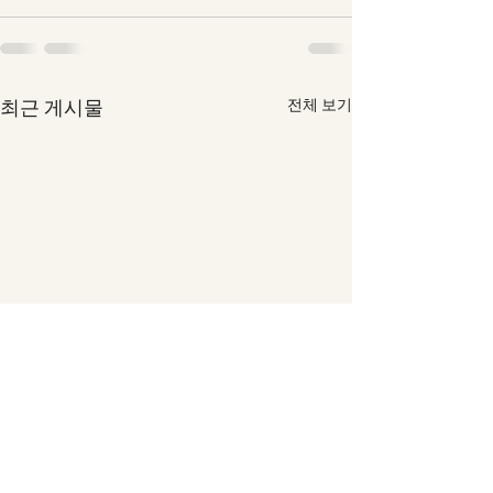
최근 게시물
전체 보기