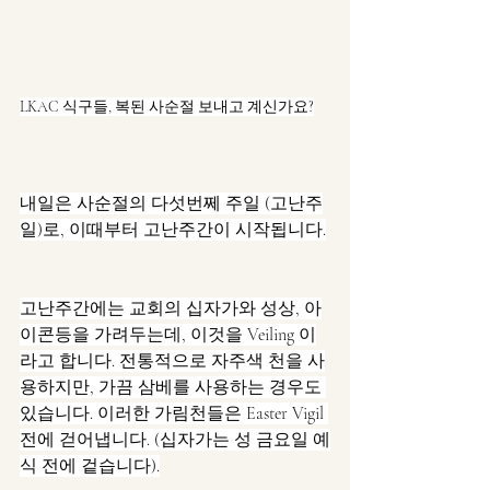
LKAC 식구들, 복된 사순절 보내고 계신가요?
내일은 사순절의 다섯번쩨 주일 (고난주
일)로, 이때부터 고난주간이 시작됩니다.
고난주간에는 교회의 십자가와 성상, 아
이콘등을 가려두는데, 이것을 Veiling 이
라고 합니다. 전통적으로 자주색 천을 사
용하지만, 가끔 삼베를 사용하는 경우도 
있습니다. 이러한 가림천들은 Easter Vigil 
전에 걷어냅니다. (십자가는 성 금요일 예
식 전에 겉습니다).