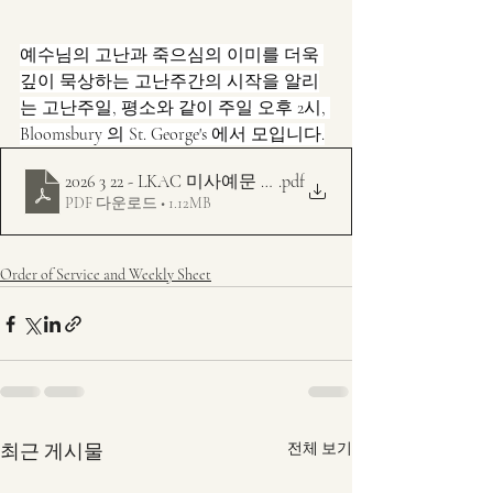
예수님의 고난과 죽으심의 이미를 더욱 
깊이 묵상하는 고난주간의 시작을 알리
는 고난주일, 평소와 같이 주일 오후 2시, 
Bloomsbury 의 St. George's 에서 모입니다.
2026 3 22 - LKAC 미사예문 주보 - 가해 -사순 5주일 - 
.pdf
PDF 다운로드 • 1.12MB
Order of Service and Weekly Sheet
최근 게시물
전체 보기