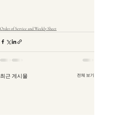
Order of Service and Weekly Sheet
최근 게시물
전체 보기