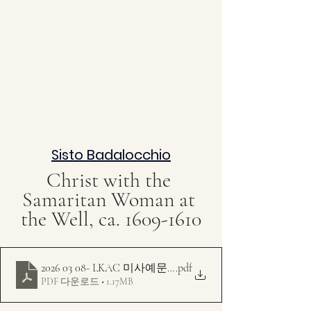
Sisto Badalocchio
Christ with the 
Samaritan Woman at 
the Well, ca. 1609-1610
2026 03 08- LKAC 미사예문 주보 - 가해 -사순 3주일 - 니
.pdf
PDF 다운로드 • 1.17MB