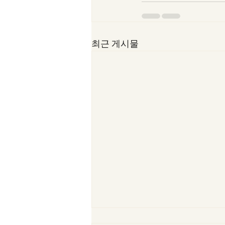
최근 게시물