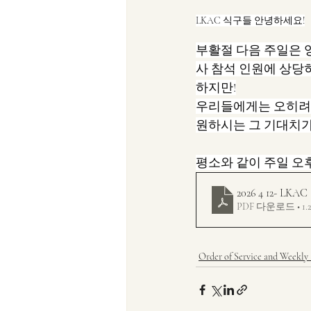
LKAC 식구들 안녕하세요!
부활절 다음 주일은 영
사 참석 인원에 상당
하지만!
우리들에게는 오히려 Lo
원하시는 그 기대치가
평소와 같이 주일 오후 2시
2026 4 12- 
PDF 다운로드 • 1.
Order of Service and Weekly