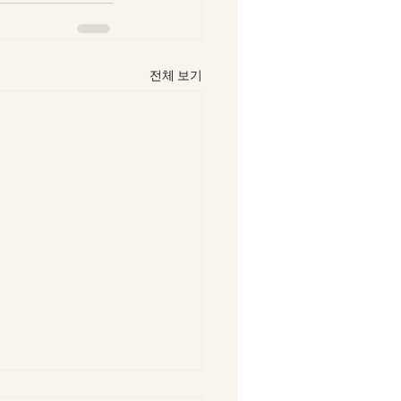
전체 보기