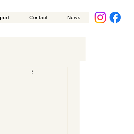
port
Contact
News