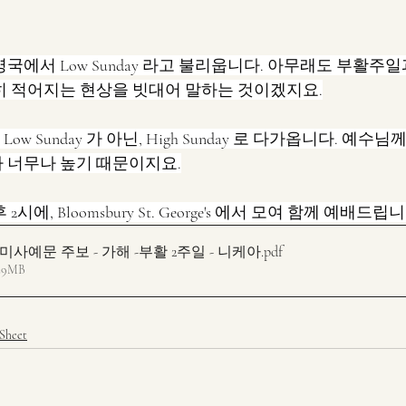
국에서 Low Sunday 라고 불리웁니다. 아무래도 부활주일
히 적어지는 현상을 빗대어 말하는 것이겠지요.
w Sunday 가 아닌, High Sunday 로 다가옵니다. 예수
 너무나 높기 때문이지요.
에, Bloomsbury St. George's 에서 모여 함께 예배드립니
LKAC 미사예문 주보 - 가해 -부활 2주일 - 니케아
.pdf
29MB
 Sheet