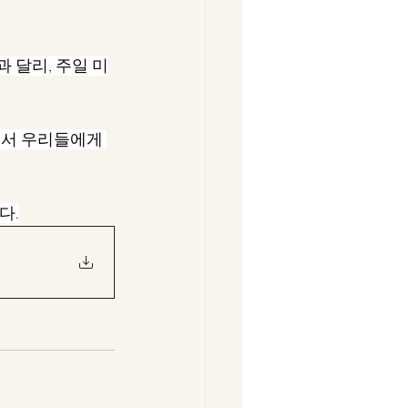
과 달리, 주일 미
님께서 우리들에게 
다.