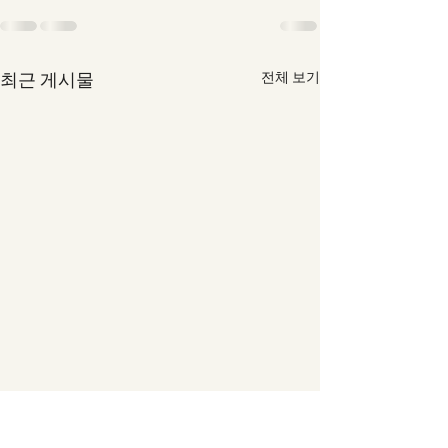
최근 게시물
전체 보기